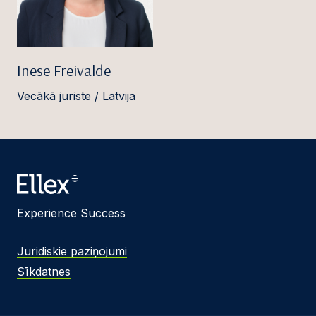
Inese Freivalde
Vecākā juriste / Latvija
Experience Success
Juridiskie paziņojumi
Sīkdatnes