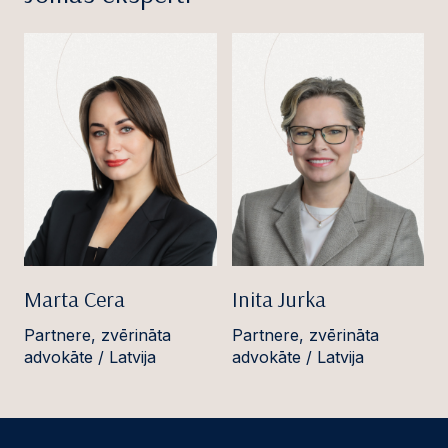
Marta Cera
Inita Jurka
Partnere, zvērināta
Partnere, zvērināta
advokāte / Latvija
advokāte / Latvija