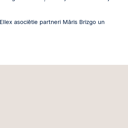
 Ellex asociētie partneri Māris Brizgo un