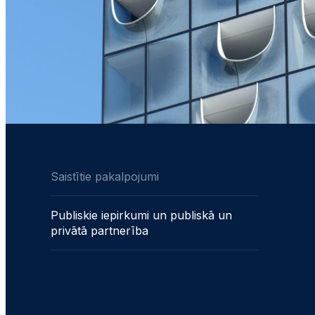
Saistītie pakalpojumi
Publiskie iepirkumi un publiskā un
privātā partnerība