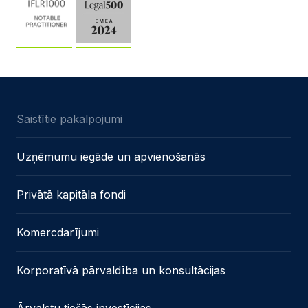
Saistītie pakalpojumi
Uzņēmumu iegāde un apvienošanās
Privātā kapitāla fondi
Komercdarījumi
Korporatīvā pārvaldība un konsultācijas