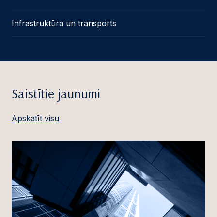
Infrastruktūra un transports
Saistītie jaunumi
Apskatīt visu