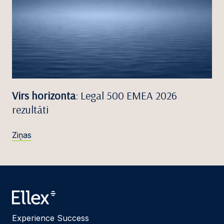
Virs horizonta
: Legal 500 EMEA 2026
rezultāti
Ziņas
Experience Success