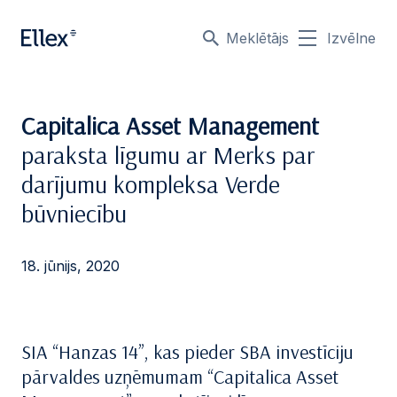
Meklētājs
Izvēlne
Capitalica Asset Management
paraksta līgumu ar Merks par
darījumu kompleksa Verde
būvniecību
18. jūnijs, 2020
SIA “Hanzas 14”, kas pieder SBA investīciju
pārvaldes uzņēmumam “Capitalica Asset