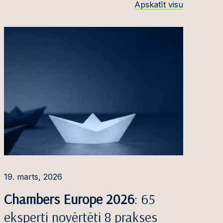
Apskatīt visu
19. marts, 2026
Chambers Europe 2026
: 65
eksperti novērtēti 8 prakses