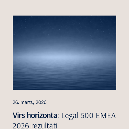
26. marts, 2026
Virs horizonta
: Legal 500 EMEA
2026 rezultāti