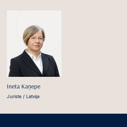
Ineta Kaņepe
Juriste / Latvija