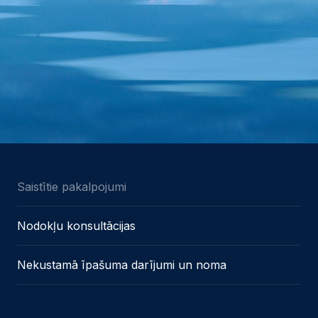
Saistītie pakalpojumi
Nodokļu konsultācijas
Nekustamā īpašuma darījumi un noma