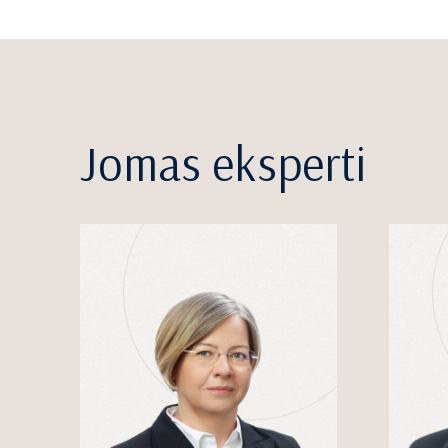
Jomas eksperti