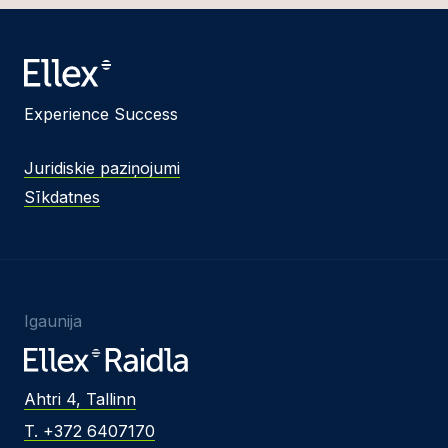
Experience Success
Juridiskie paziņojumi
Sīkdatnes
Igaunija
Ahtri 4, Tallinn
T. +372 6407170