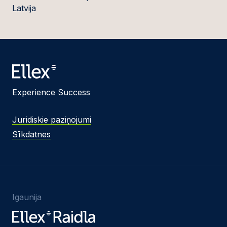
Latvija
Experience Success
Juridiskie paziņojumi
Sīkdatnes
Igaunija