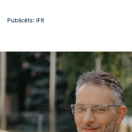
Publicēts: iFit