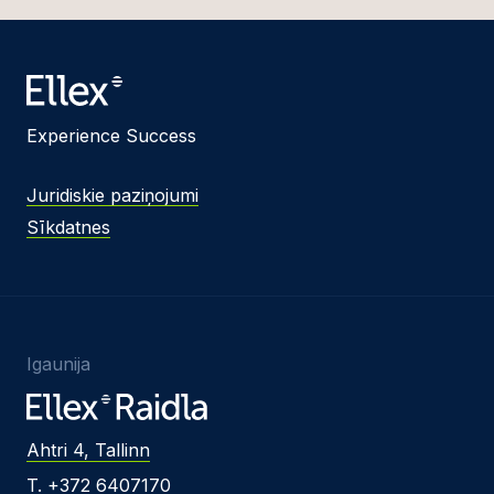
Experience Success
Juridiskie paziņojumi
Sīkdatnes
Igaunija
Ahtri 4, Tallinn
T. +372 6407170