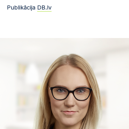
Publikācija
DB.lv