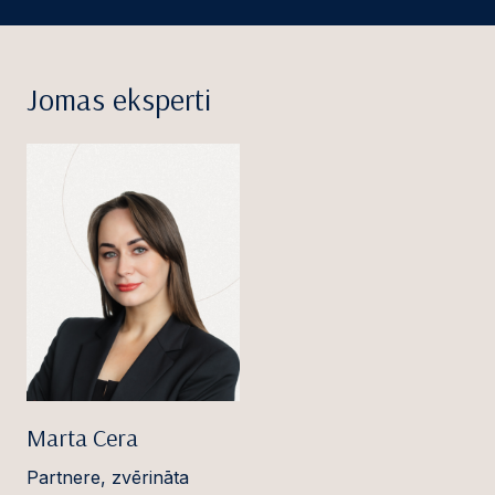
Jomas eksperti
Marta Cera
Partnere, zvērināta