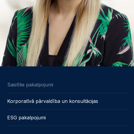
Saistītie pakalpojumi
Korporatīvā pārvaldība un konsultācijas
ESG pakalpojumi