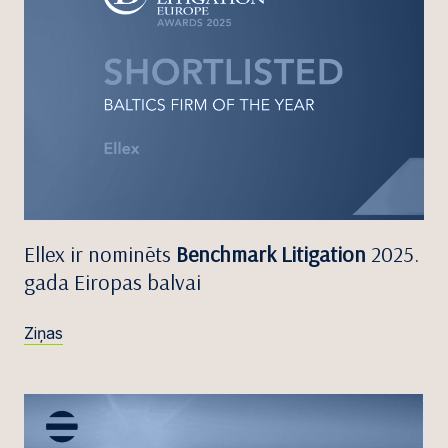
Ellex ir nominēts
Benchmark Litigation
2025.
gada Eiropas balvai
Ziņas