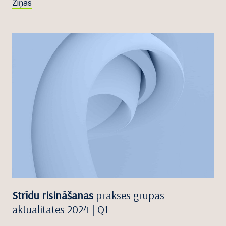
Ziņas
Strīdu risināšanas
prakses grupas
aktualitātes 2024 | Q1