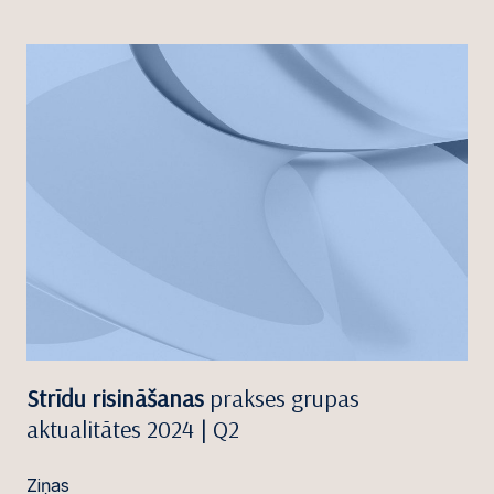
Strīdu risināšanas
prakses grupas
aktualitātes 2024 | Q2
Ziņas