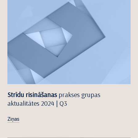
Strīdu risināšanas
prakses grupas
aktualitātes 2024 | Q3
Ziņas