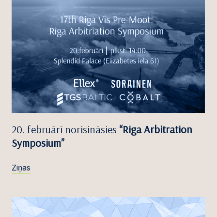
20. februārī norisināsies
“Riga Arbitration
Symposium”
Ziņas