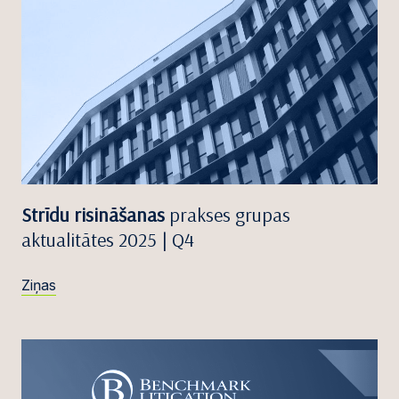
Strīdu risināšanas
prakses grupas
aktualitātes 2025 | Q4
Ziņas