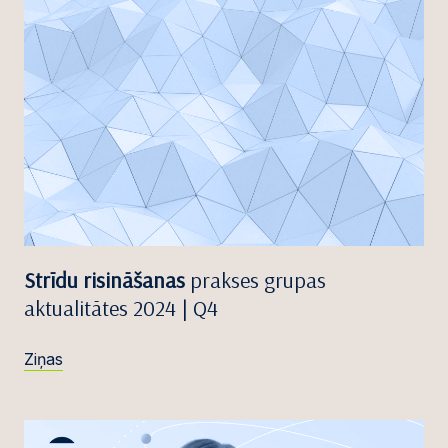
Strīdu risināšanas
prakses grupas
aktualitātes 2024 | Q4
Ziņas