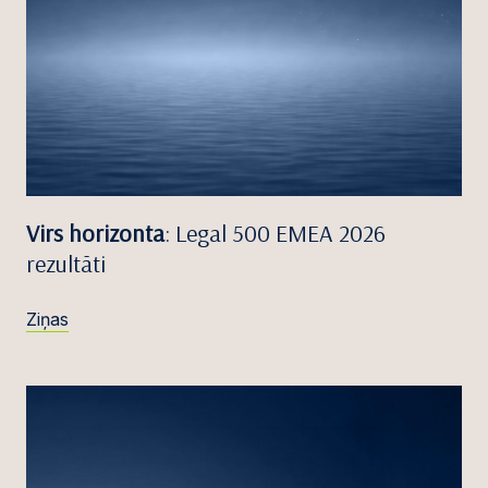
Virs horizonta
: Legal 500 EMEA 2026
rezultāti
Ziņas