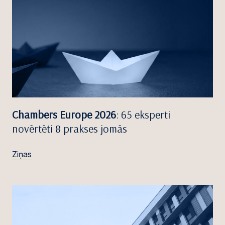
Chambers Europe 2026
: 65 eksperti
novērtēti 8 prakses jomās
Ziņas