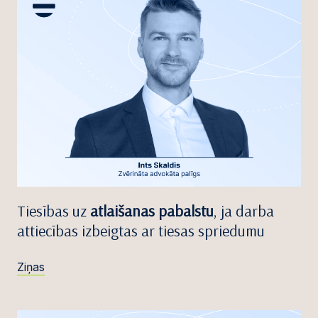
Tiesības uz
atlaišanas pabalstu
, ja darba
attiecības izbeigtas ar tiesas spriedumu
Ziņas