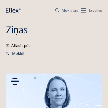
Meklētājs
Izvēlne
Ziņas
Atlasīt pēc
Meklēt