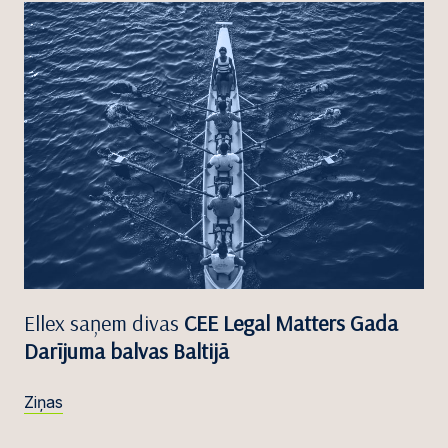
Ellex saņem divas
CEE Legal Matters Gada
Darījuma balvas Baltijā
Ziņas