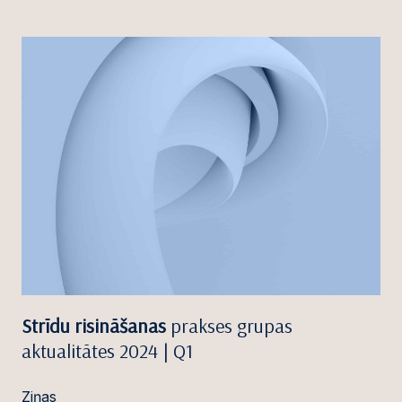
Strīdu risināšanas
prakses grupas
aktualitātes 2024 | Q1
Ziņas