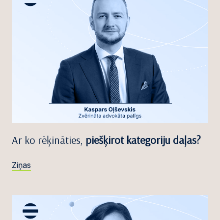
Ar ko rēķināties,
piešķirot kategoriju daļas?
Ziņas