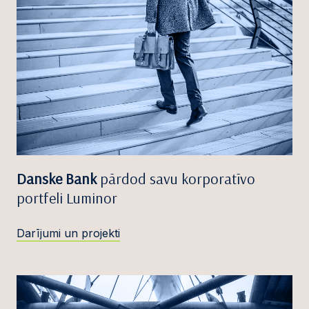
Danske Bank
pārdod savu korporatīvo
portfeli Luminor
Darījumi un projekti