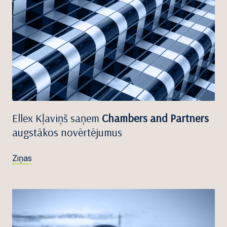
Ellex Kļaviņš saņem
Chambers and Partners
augstākos novērtējumus
Ziņas