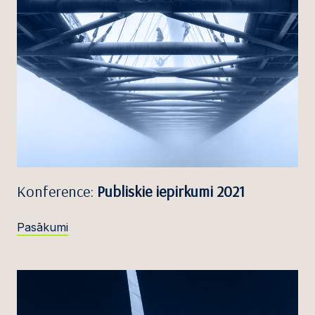
Konference:
Publiskie iepirkumi 2021
Pasākumi