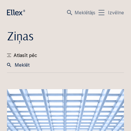
Meklētājs
Izvēlne
Ziņas
Atlasīt pēc
Meklēt