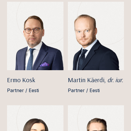
Ermo Kosk
Martin Käerdi,
dr. iur.
Partner / Eesti
Partner / Eesti