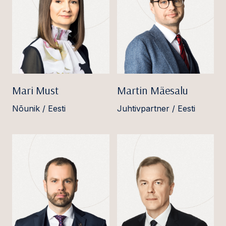
Mari Must
Martin Mäesalu
Nõunik / Eesti
Juhtivpartner / Eesti