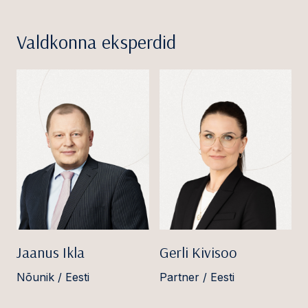
Valdkonna eksperdid
Jaanus Ikla
Gerli Kivisoo
Nõunik / Eesti
Partner / Eesti