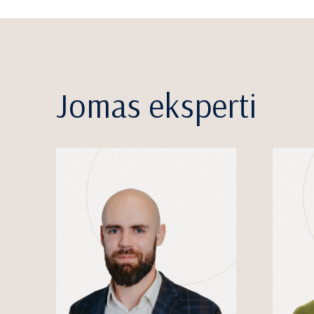
Jomas eksperti