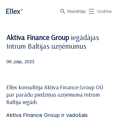
Meklētājs
Izvēlne
Aktiva Finance Group
iegādājas
Intrum Baltijas uzņēmumus
06. jūlijs, 2023
Ellex konsultēja Aktiva Finance Group OÜ
par parādu piedziņas uzņēmuma Intrum
Baltija iegādi.
Aktiva Finance Group ir vadošais