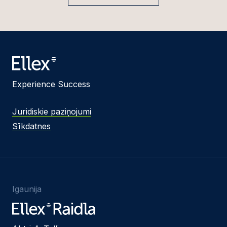
Experience Success
Juridiskie paziņojumi
Sīkdatnes
Igaunija