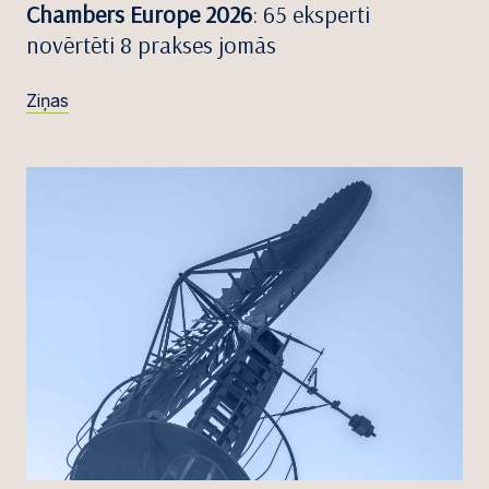
Chambers Europe 2026
: 65 eksperti
novērtēti 8 prakses jomās
Ziņas