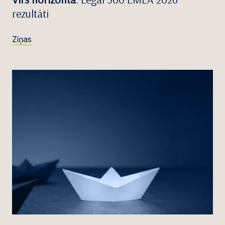
rezultāti
Ziņas