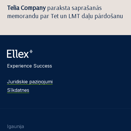
Telia Company
paraksta saprašanās
memorandu par Tet un LMT daļu pārdošanu
Experience Success
Juridiskie paziņojumi
Sīkdatnes
Igaunija