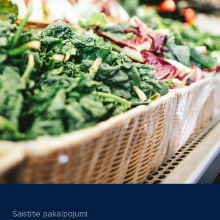
Saistītie pakalpojumi