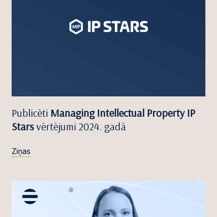
Publicēti
Managing Intellectual Property IP
Stars
vērtējumi 2024. gadā
Ziņas