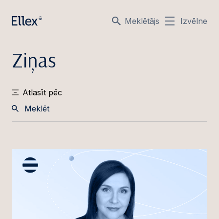
Meklētājs
Izvēlne
Ziņas
Atlasīt pēc
Meklēt