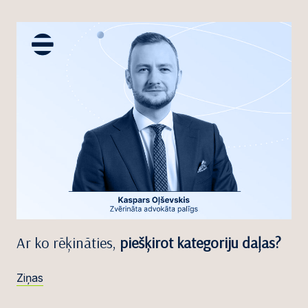
Ar ko rēķināties,
piešķirot kategoriju daļas?
Ziņas