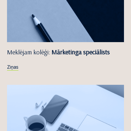
Meklējam kolēģi:
Mārketinga speciālists
Ziņas