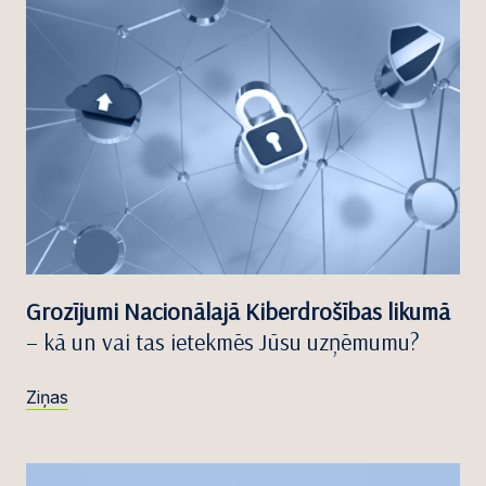
Grozījumi Nacionālajā Kiberdrošības likumā
– kā un vai tas ietekmēs Jūsu uzņēmumu?
Ziņas