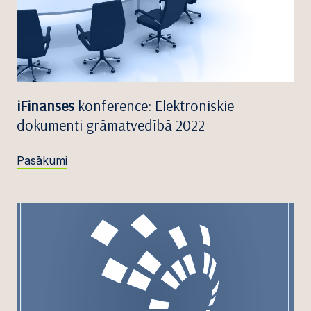
iFinanses
konference: Elektroniskie
dokumenti grāmatvedībā 2022
Pasākumi