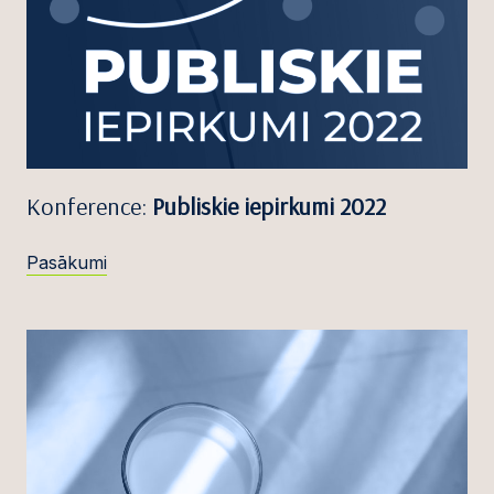
Konference:
Publiskie iepirkumi 2022
Pasākumi