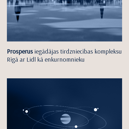
Prosperus
iegādājas tirdzniecības kompleksu
Rīgā ar Lidl kā enkurnomnieku