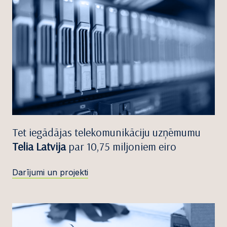
Tet iegādājas telekomunikāciju uzņēmumu
Telia Latvija
par 10,75 miljoniem eiro
Darījumi un projekti