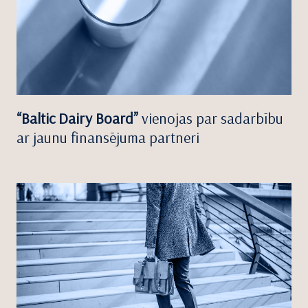
“Baltic Dairy Board”
vienojas par sadarbību
ar jaunu finansējuma partneri