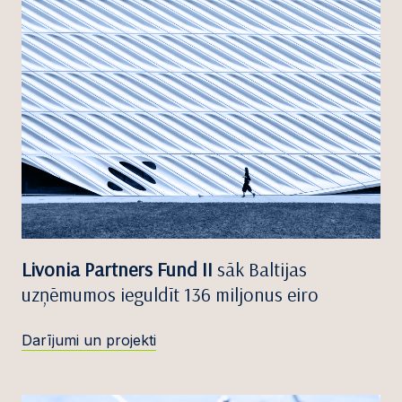
Livonia Partners Fund II
sāk Baltijas
uzņēmumos ieguldīt 136 miljonus eiro
Darījumi un projekti