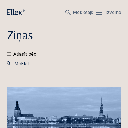
Meklētājs
Izvēlne
Ziņas
Atlasīt pēc
Meklēt