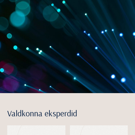
Valdkonna eksperdid