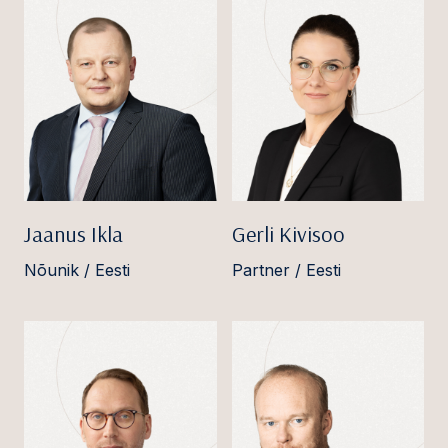
Jaanus Ikla
Gerli Kivisoo
Nõunik / Eesti
Partner / Eesti