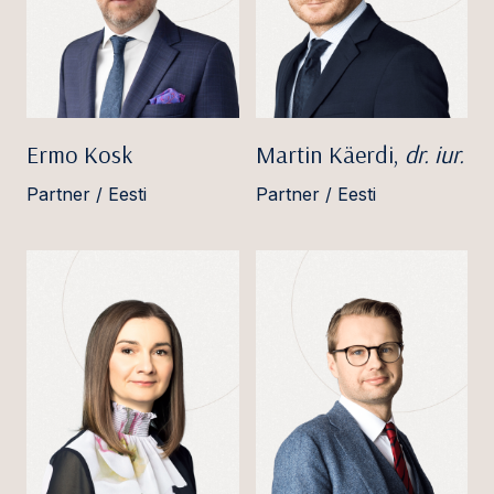
Ermo Kosk
Martin Käerdi,
dr. iur.
Partner / Eesti
Partner / Eesti