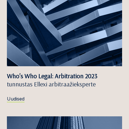
Who’s Who Legal: Arbitration 2023
tunnustas Ellexi arbitraažieksperte
Uudised